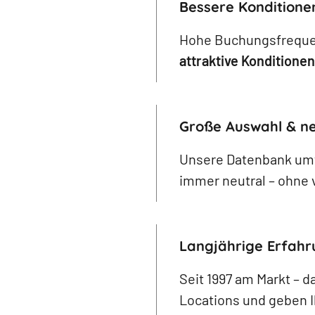
Bessere Konditione
Hohe Buchungsfrequenz
attraktive Konditionen
Große Auswahl & ne
Unsere Datenbank um
immer neutral – ohne 
Langjährige Erfahr
Seit 1997 am Markt –
Locations und geben 