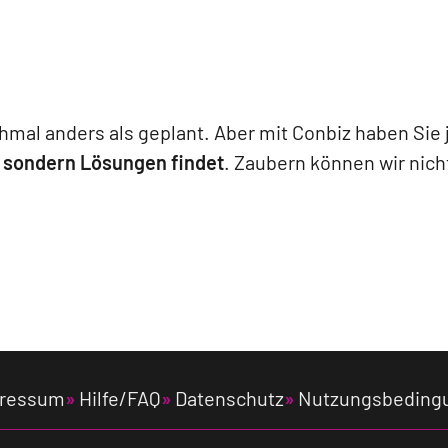
hmal anders als geplant. Aber mit Conbiz haben Sie 
t, sondern Lösungen findet
. Zaubern können wir nic
ressum
Hilfe/FAQ
Datenschutz
Nutzungsbeding