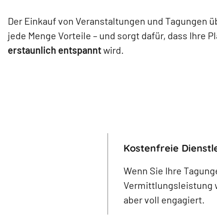
Der Einkauf von Veranstaltungen und Tagungen üb
jede Menge Vorteile – und sorgt dafür, dass Ihre P
erstaunlich entspannt
wird.
Kostenfreie Dienstl
Wenn Sie Ihre Tagunge
Vermittlungsleistung 
aber voll engagiert.