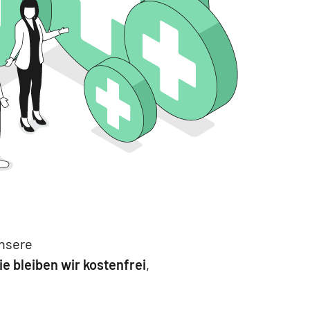
Unsere
ie bleiben wir kostenfrei
,