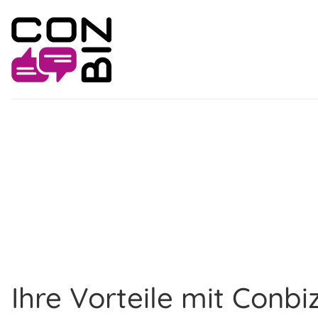
Ihre Vorteile mit Conbi